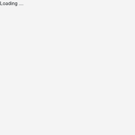
Loading ....